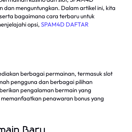
an menguntungkan. Dalam artikel ini, kita
erta bagaimana cara terbaru untuk
enjelajahi opsi,
SPAM4D DAFTAR
iakan berbagai permainan, termasuk slot
mah pengguna dan berbagai pilihan
berikan pengalaman bermain yang
an memanfaatkan penawaran bonus yang
main Baru