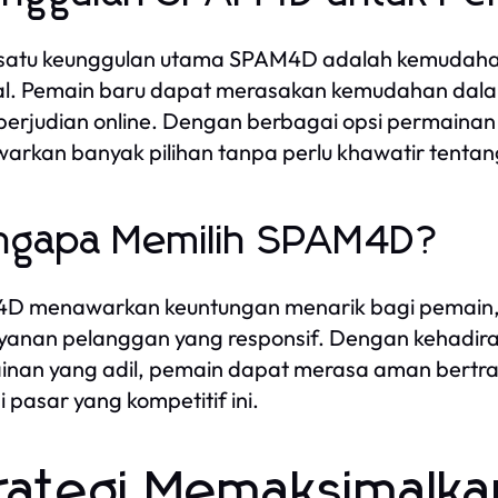
 satu keunggulan utama SPAM4D adalah kemudahan
al. Pemain baru dapat merasakan kemudahan dal
perjudian online. Dengan berbagai opsi permaina
rkan banyak pilihan tanpa perlu khawatir tentan
ngapa Memilih SPAM4D?
D menawarkan keuntungan menarik bagi pemain, t
yanan pelanggan yang responsif. Dengan kehadira
nan yang adil, pemain dapat merasa aman bertran
di pasar yang kompetitif ini.
rategi Memaksimalk