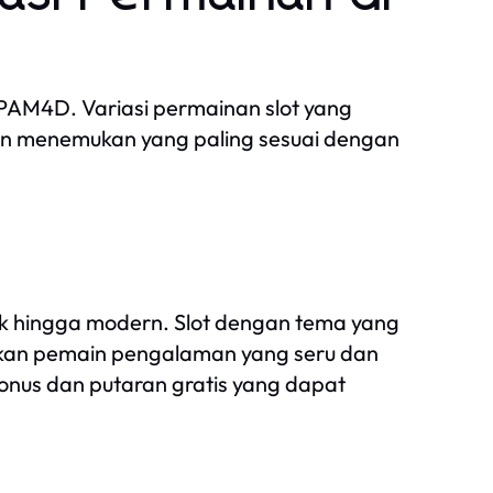
SPAM4D. Variasi permainan slot yang
an menemukan yang paling sesuai dengan
ik hingga modern. Slot dengan tema yang
ikan pemain pengalaman yang seru dan
bonus dan putaran gratis yang dapat