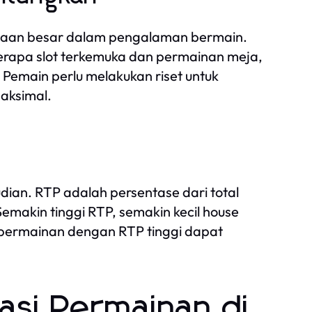
daan besar dalam pengalaman bermain.
berapa slot terkemuka dan permainan meja,
 Pemain perlu melakukan riset untuk
aksimal.
an. RTP adalah persentase dari total
makin tinggi RTP, semakin kecil house
h permainan dengan RTP tinggi dapat
asi Permainan di