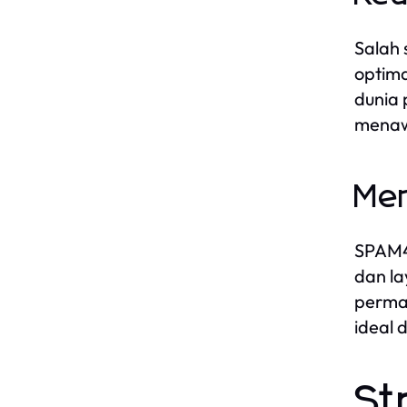
Salah
optim
dunia 
menawa
Me
SPAM4
dan la
permai
ideal 
St