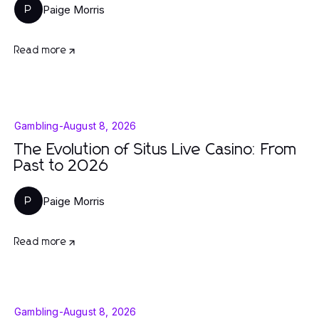
Paige Morris
P
Read more
Gambling
-
August 8, 2026
The Evolution of Situs Live Casino: From
Past to 2026
Paige Morris
P
Read more
Gambling
-
August 8, 2026