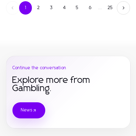
1
2
3
4
5
6
...
25
Continue the conversation
Explore more from
Gambling.
News